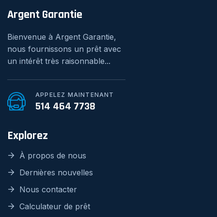
Argent Garantie
Bienvenue à Argent Garantie,
nous fournissons un prêt avec
un intérêt très raisonnable...
APPELEZ MAINTENANT
514 464 7738
Explorez
À propos de nous
Dernières nouvelles
Nous contacter
Calculateur de prêt