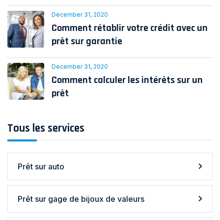
December 31, 2020
Comment rétablir votre crédit avec un
prêt sur garantie
December 31, 2020
Comment calculer les intérêts sur un
prêt
Tous les services
Prêt sur auto
Prêt sur gage de bijoux de valeurs