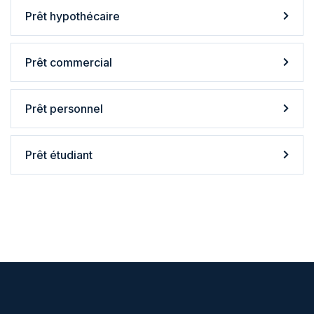
Prêt hypothécaire
Prêt commercial
Prêt personnel
Prêt étudiant