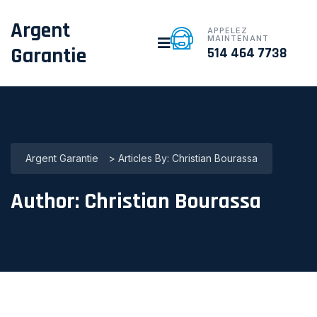
Argent
APPELEZ
MAINTENANT
Garantie
514 464 7738
Argent Garantie
>
Articles By: Christian Bourassa
Author:
Christian Bourassa