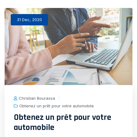
31 Dec, 2020
Christian Bourassa
Obtenez un prêt pour votre automobile
Obtenez un prêt pour votre
automobile