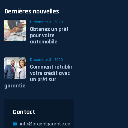
Dernières nouvelles
December 31, 2020
Obtenez un prêt
pour votre
automobile
December 31, 2020
Comment rétablir
votre crédit avec
un prêt sur
garantie
Contact
info@argentgarantie.ca