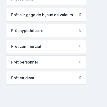
Prêt sur gage de bijoux de valeurs
Prêt hypothécaire
Prêt commercial
Prêt personnel
Prêt étudiant