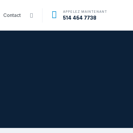
APPELEZ MAINTENANT
Contact
514 464 7738