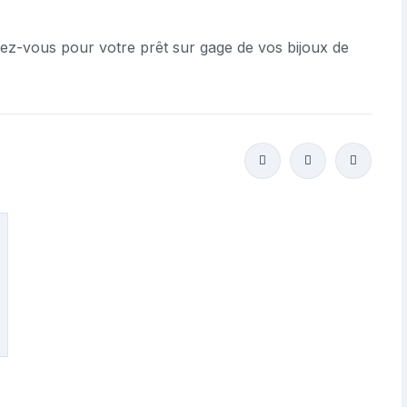
ez-vous pour votre prêt sur gage de vos bijoux de