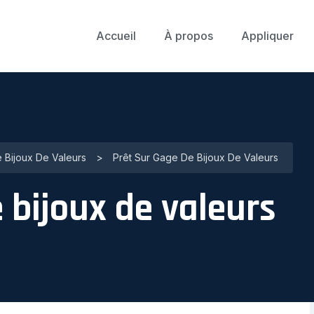
Accueil
À propos
Appliquer
 Bijoux De Valeurs
>
Prêt Sur Gage De Bijoux De Valeurs
 bijoux de valeurs