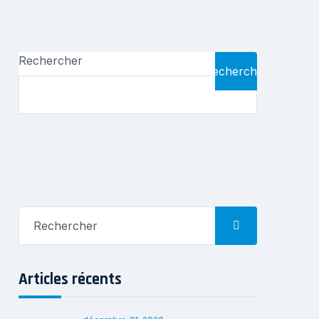
Rechercher
Rechercher
Rechercher:
Articles récents