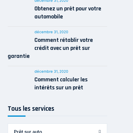
décembre 31, 2020
Obtenez un prêt pour votre
automobile
décembre 31, 2020
Comment rétablir votre
crédit avec un prêt sur
garantie
décembre 31, 2020
Comment calculer les
intérêts sur un prêt
Tous les services
Prêt sur auto