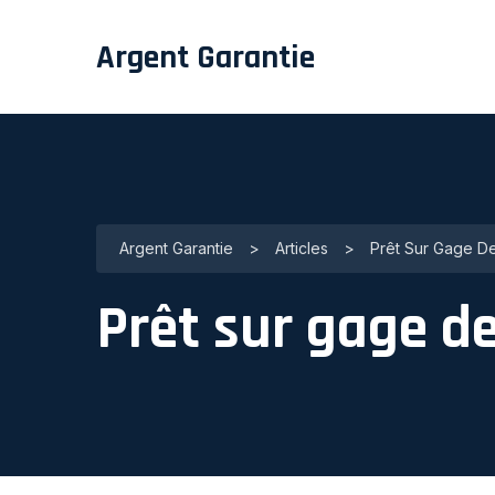
Argent Garantie
Argent Garantie
>
Articles
>
Prêt Sur Gage De
Prêt sur gage de