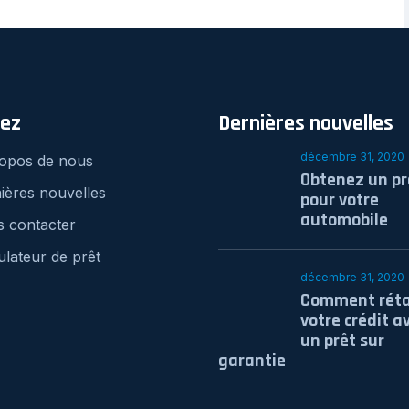
rez
Dernières nouvelles
décembre 31, 2020
opos de nous
Obtenez un pr
ières nouvelles
pour votre
automobile
 contacter
ulateur de prêt
décembre 31, 2020
Comment réta
votre crédit a
un prêt sur
garantie