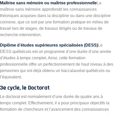
Maîtrise sans mémoire ou maîtrise professionnelle
La
maîtrise sans mémoire approfondit les connaissances
théoriques acquises dans la discipline ou dans une discipline
connexe, que ce soit par une formation pratique en milieu de
travail lors de stages, de travaux dirigés ou de travaux de
recherche-intervention.
Diplôme d’études supérieures spécialisées (DESS)
Le
DESS québécois est un programme d’une durée d’une année
d’études à temps complet. Ainsi, cette formation
professionnelle offre un perfectionnement de haut niveau à des
personnes qui ont déjà obtenu un baccalauréat québécois ou
l’équivalent.
3e cycle, le Doctorat
Le doctorat est normalement d’une durée de quatre ans à
temps complet. Effectivement, il a pour principaux objectifs la
formation de chercheurs et l’avancement des connaissances