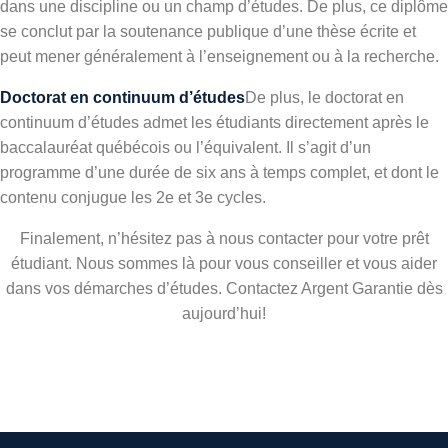
dans une discipline ou un champ d’études. De plus, ce diplôme
se conclut par la soutenance publique d’une thèse écrite et
peut mener généralement à l’enseignement ou à la recherche.
Doctorat en continuum d’études
De plus, le doctorat en
continuum d’études admet les étudiants directement après le
baccalauréat québécois ou l’équivalent. Il s’agit d’un
programme d’une durée de six ans à temps complet, et dont le
contenu conjugue les 2e et 3e cycles.
Finalement, n’hésitez pas à nous contacter pour votre prêt
étudiant. Nous sommes là pour vous conseiller et vous aider
dans vos démarches d’études. Contactez Argent Garantie dès
aujourd’hui!