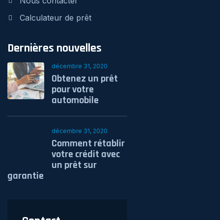
Nous contacter
Calculateur de prêt
Dernières nouvelles
décembre 31, 2020
Obtenez un prêt
pour votre
automobile
décembre 31, 2020
Comment rétablir
votre crédit avec
un prêt sur
garantie