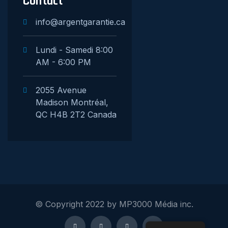
Contact
info@argentgarantie.ca
Lundi - Samedi 8:00
AM - 6:00 PM
2055 Avenue
Madison Montréal,
QC H4B 2T2 Canada
© Copyright 2022 by MP3000 Média inc.