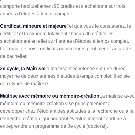
comporte habituellement 90 crédits et s’échelonne sur trois
années d’études à temps complet.
Certificat, mineure et majeure
Tel que vous le constaterez, le
certificat et la mineure totalisent chacun 30 crédits. Ils
s’échelonnent en effet sur l’année d’études à temps complet.
Le cumul de trois certificats ou mineures peut mener au grade
de bachelier.
2e cycle, la Maîtrise
La maîtrise s’échelonne sur une durée
moyenne de deux années d’études à temps complet. Il existe
deux types de maîtrise :
Maîtrise avec mémoire ou mémoire-création
La maîtrise avec
mémoire ou mémoire-création vise principalement à
développer chez l’étudiant des aptitudes à la recherche ou à la
recherche-création, qui pourront éventuellement conduire à
entreprendre un programme de 3e cycle (doctorat).