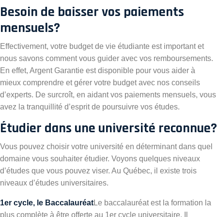
Besoin de baisser vos paiements
mensuels?
Effectivement, votre budget de vie étudiante est important et
nous savons comment vous guider avec vos remboursements.
En effet, Argent Garantie est disponible pour vous aider à
mieux comprendre et gérer votre budget avec nos conseils
d’experts. De surcroît, en aidant vos paiements mensuels, vous
avez la tranquillité d’esprit de poursuivre vos études.
Étudier dans une université reconnue?
Vous pouvez choisir votre université en déterminant dans quel
domaine vous souhaiter étudier. Voyons quelques niveaux
d’études que vous pouvez viser. Au Québec, il existe trois
niveaux d’études universitaires.
1er cycle, le Baccalauréat
Le baccalauréat est la formation la
plus complète à être offerte au 1er cycle universitaire. Il