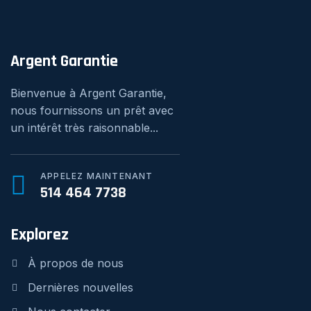
Argent Garantie
Bienvenue à Argent Garantie,
nous fournissons un prêt avec
un intérêt très raisonnable...
APPELEZ MAINTENANT
514 464 7738
Explorez
À propos de nous
Dernières nouvelles