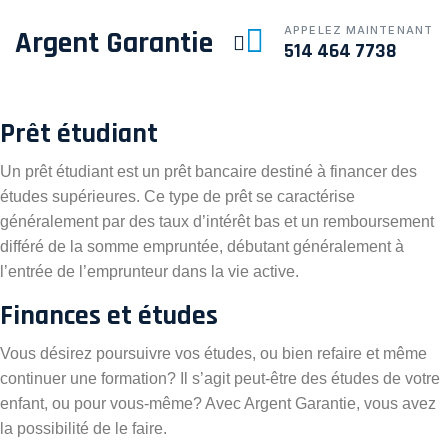
APPELEZ MAINTENANT
Argent Garantie
514 464 7738
Prêt étudiant
Un prêt étudiant est un prêt bancaire destiné à financer des
études supérieures. Ce type de prêt se caractérise
généralement par des taux d’intérêt bas et un remboursement
différé de la somme empruntée, débutant généralement à
l’entrée de l’emprunteur dans la vie active.
Finances et études
Vous désirez poursuivre vos études, ou bien refaire et même
continuer une formation? Il s’agit peut-être des études de votre
enfant, ou pour vous-même? Avec Argent Garantie, vous avez
la possibilité de le faire.